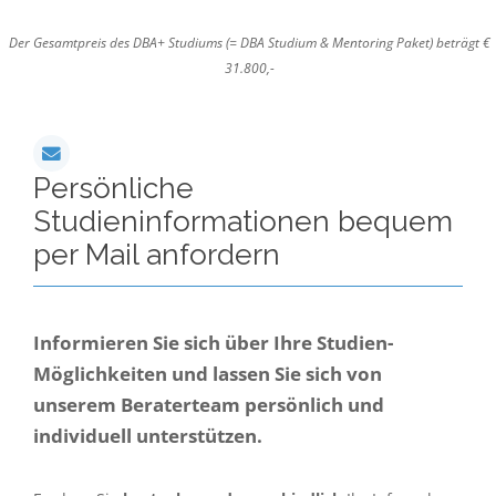
Der Gesamtpreis des DBA+ Studiums (= DBA Studium & Mentoring Paket) beträgt €
31.800,-
Persönliche
Studieninformationen bequem
per Mail anfordern
Informieren Sie sich über Ihre Studien-
Möglichkeiten und lassen Sie sich von
unserem Beraterteam persönlich und
individuell unterstützen.