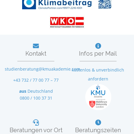
Kontakt
Infos per Mail
studienberatung@kmuakademie.com
kostenlos & unverbindlich
anfordern
+43 732 / 77 00 77 – 77
aus
Deutschland
0800 / 100 37 31
Beratungen vor Ort
Beratungszeiten