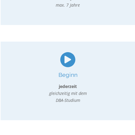
max. 7 Jahre
Beginn
jederzeit
gleichzeitig mit dem
DBA-Studium