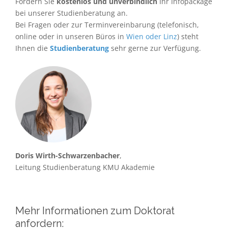
Fordern Sie
kostenlos und unverbindlich
Ihr Infopackage
bei unserer Studienberatung an.
Bei Fragen oder zur Terminvereinbarung (telefonisch,
online oder in unseren Büros in
Wien oder Linz
) steht
Ihnen die
Studienberatung
sehr gerne zur Verfügung.
Doris Wirth-Schwarzenbacher
,
Leitung Studienberatung KMU Akademie
Mehr Informationen zum Doktorat
anfordern: