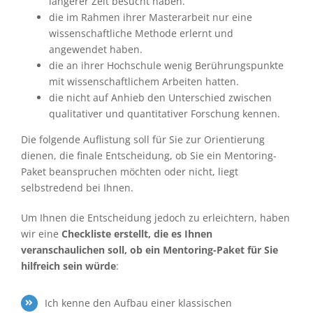
längerer Zeit besucht haben.
die im Rahmen ihrer Masterarbeit nur eine
wissenschaftliche Methode erlernt und
angewendet haben.
die an ihrer Hochschule wenig Berührungspunkte
mit wissenschaftlichem Arbeiten hatten.
die nicht auf Anhieb den Unterschied zwischen
qualitativer und quantitativer Forschung kennen.
Die folgende Auflistung soll für Sie zur Orientierung
dienen, die finale Entscheidung, ob Sie ein Mentoring-
Paket beanspruchen möchten oder nicht, liegt
selbstredend bei Ihnen.
Um Ihnen die Entscheidung jedoch zu erleichtern, haben
wir eine
Checkliste erstellt, die es Ihnen
veranschaulichen soll, ob ein Mentoring-Paket für Sie
hilfreich sein würde
:
Ich kenne den Aufbau einer klassischen