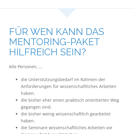
FÜR WEN KANN DAS
MENTORING-PAKET
HILFREICH SEIN?
​​​​​​​Alle Personen, …
​​​​​​​die Unterstützungsbedarf im Rahmen der
Anforderungen für wissenschaftliches Arbeiten
haben.
die bisher eher einen praktisch orientierten Weg
gegangen sind.
die bisher wenig wissenschaftlich gearbeitet
haben.
die Seminare wissenschaftliches Arbeiten vor