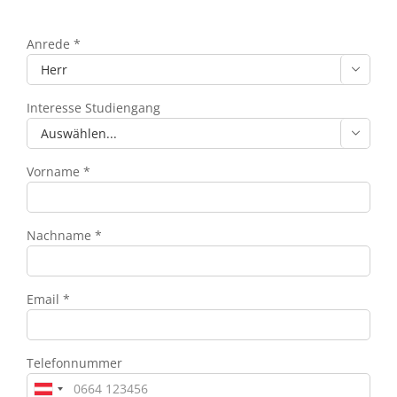
Anrede *

Interesse Studiengang

Vorname *
Nachname *
Email *
Telefonnummer