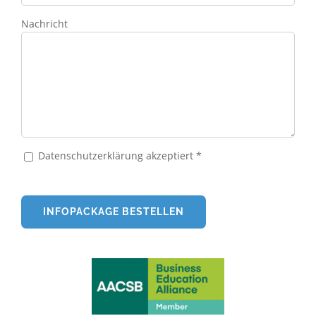
Nachricht
Datenschutzerklärung akzeptiert *