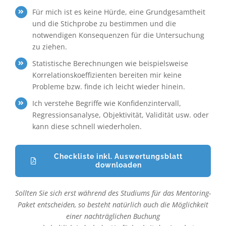
Für mich ist es keine Hürde, eine Grundgesamtheit
und die Stichprobe zu bestimmen und die
notwendigen Konsequenzen für die Untersuchung
zu ziehen.
Statistische Berechnungen wie beispielsweise
Korrelationskoeffizienten bereiten mir keine
Probleme bzw. finde ich leicht wieder hinein.
Ich verstehe Begriffe wie Konfidenzintervall,
Regressionsanalyse, Objektivität, Validität usw. oder
kann diese schnell wiederholen.
Checkliste inkl. Auswertungsblatt
downloaden
Sollten Sie sich erst während des Studiums für das Mentoring-
Paket entscheiden, so besteht natürlich auch die Möglichkeit
einer nachträglichen Buchung