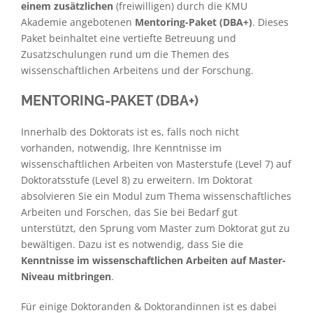
einem zusätzlichen
(freiwilligen) durch die KMU
Akademie angebotenen
Mentoring-Paket (DBA+)
. Dieses
Paket beinhaltet eine vertiefte Betreuung und
Zusatzschulungen rund um die Themen des
wissenschaftlichen Arbeitens und der Forschung.
MENTORING-PAKET (DBA+)
Innerhalb des Doktorats ist es, falls noch nicht
vorhanden, notwendig, Ihre Kenntnisse im
wissenschaftlichen Arbeiten von Masterstufe (Level 7) auf
Doktoratsstufe (Level 8) zu erweitern. Im Doktorat
absolvieren Sie ein Modul zum Thema wissenschaftliches
Arbeiten und Forschen, das Sie bei Bedarf gut
unterstützt, den Sprung vom Master zum Doktorat gut zu
bewältigen. Dazu ist es notwendig, dass Sie die
Kenntnisse im wissenschaftlichen Arbeiten auf Master-
Niveau mitbringen
.
Für einige Doktoranden & Doktorandinnen ist es dabei