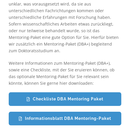
unklar, was vorausgesetzt wird, da sie aus
unterschiedlichen Fachrichtungen kommen oder
unterschiedliche Erfahrungen mit Forschung haben.
Sofern wissenschaftliches Arbeiten etwas zurückliegt,
oder nur teilweise behandelt wurde, so ist das
Mentoring-Paket eine gute Option für Sie. Hierfür bieten
wir zusätzlich ein Mentoring-Paket (DBA+) begleitend
zum Doktoratsstudium an.
Weitere Informationen zum Mentoring-Paket (DBA+),
sowie eine Checkliste, mit der Sie eruieren können, ob
das optionale Mentoring-Paket für Sie relevant sein
könnte, können Sie gerne hier downloaden:
Checkliste DBA Mentoring Paket
Informationsblatt DBA Mentoring-Paket