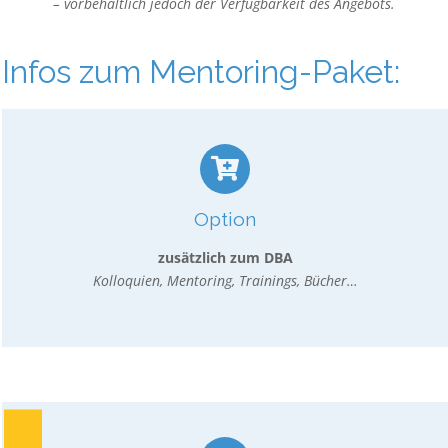
– vorbehaltlich jedoch der Verfügbarkeit des Angebots.
Infos zum Mentoring-Paket:
Option
zusätzlich zum DBA
Kolloquien, Mentoring, Trainings, Bücher…