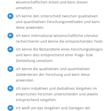
wissenschaftlichen Arbeit und kann diesen
umsetzen.
Ich kenne den Unterschied zwischen qualitativen
und quantitativen Forschungsmethoden und
kann
diese anwenden.
Ich kann international wissenschaftliche Literatur
recherchieren und kenne die entsprechenden
Tools.
Ich kenne die Bestandteile eines Forschungsdesigns
und kann dies entsprechend einer Frage- bzw.
Zielstellung umsetzen.
Ich kenne die qualitativen und quantitativen
Gütekriterien der Forschung und kann diese
anwenden.
Ich kann induktives und deduktives Vorgehen im
empirischen Forschen unterscheiden und jeweils
entsprechend vorgehen.
Ich weiß um das Vorgehen und Darlegen der