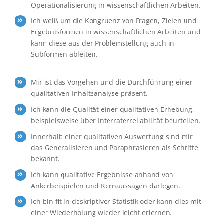
Operationalisierung in wissenschaftlichen Arbeiten.
Ich weiß um die Kongruenz von Fragen, Zielen und
Ergebnisformen in wissenschaftlichen Arbeiten
und
kann diese aus der Problemstellung auch in
Subformen ableiten.
Mir ist das Vorgehen und die Durchführung einer
qualitativen Inhaltsanalyse präsent.
Ich kann die Qualität einer qualitativen Erhebung,
beispielsweise über Interraterreliabilität
beurteilen.
Innerhalb einer qualitativen Auswertung sind mir
das Generalisieren und Paraphrasieren als
Schritte
bekannt.
Ich kann qualitative Ergebnisse anhand von
Ankerbeispielen und Kernaussagen darlegen.
Ich bin fit in deskriptiver Statistik oder kann dies mit
einer Wiederholung wieder leicht erlernen.